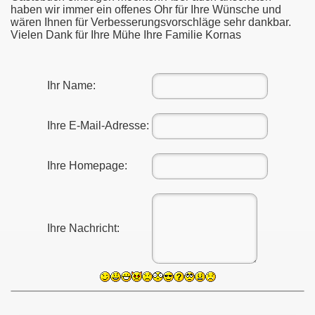
haben wir immer ein offenes Ohr für Ihre Wünsche und
wären Ihnen für Verbesserungsvorschläge sehr dankbar.
Vielen Dank für Ihre Mühe Ihre Familie Kornas
Ihr Name:
Ihre E-Mail-Adresse:
Ihre Homepage:
g
Ihre Nachricht: