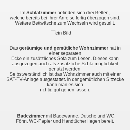
Im
Schlafzimmer
befinden sich drei Betten,
welche bereits bei Ihrer Anreise fertig überzogen sind.
Weitere Bettwäsche zum Wechseln wird gestellt.
Das
geräumige und gemütliche Wohnzimmer
hat in
einer separaten
Ecke ein zusätzliches Sofa zum Lesen. Dieses kann
ausgezogen auch als zusätzliche Schlafmöglichkeit
genutzt werden.
Selbstverständlich ist das Wohnzimmer auch mit einer
SAT-TV-Anlage ausgestattet. In der gemütlichen Sitzecke
kann man es sich
richtig gut gehen lassen.
Badezimmer
mit Badewanne, Dusche und WC.
Föhn, WC-Papier und Handtücher liegen bereit.